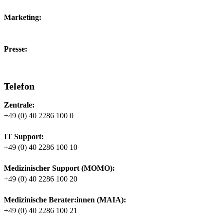
Marketing:
marketing@tiplu.de
Presse:
presse@tiplu.de
Telefon
Zentrale:
+49 (0) 40 2286 100 0
IT Support:
+49 (0) 40 2286 100 10
Medizinischer Support (MOMO):
+49 (0) 40 2286 100 20
Medizinische Berater:innen (MAIA):
+49 (0) 40 2286 100 21